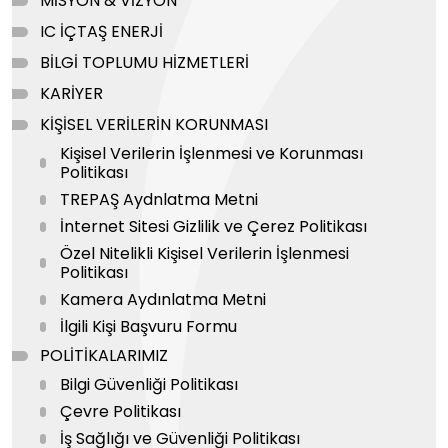
MİSYON & VİZYON
IC İÇTAŞ ENERJİ
BİLGİ TOPLUMU HİZMETLERİ
KARİYER
KİŞİSEL VERİLERİN KORUNMASI
Kişisel Verilerin İşlenmesi ve Korunması
Politikası
TREPAŞ Aydnlatma Metni
İnternet Sitesi Gizlilik ve Çerez Politikası
Özel Nitelikli Kişisel Verilerin İşlenmesi
Politikası
Kamera Aydınlatma Metni
İlgili Kişi Başvuru Formu
POLİTİKALARIMIZ
Bilgi Güvenliği Politikası
Çevre Politikası
İş Sağlığı ve Güvenliği Politikası