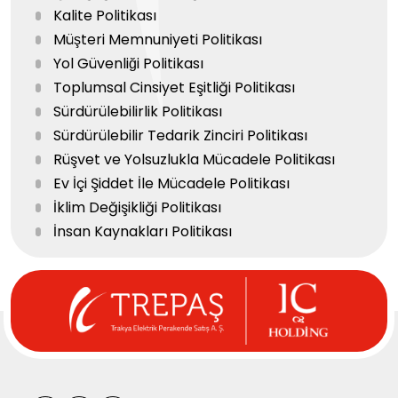
Kalite Politikası
Müşteri Memnuniyeti Politikası
Yol Güvenliği Politikası
Toplumsal Cinsiyet Eşitliği Politikası
Sürdürülebilirlik Politikası
Sürdürülebilir Tedarik Zinciri Politikası
Rüşvet ve Yolsuzlukla Mücadele Politikası
Ev İçi Şiddet İle Mücadele Politikası
İklim Değişikliği Politikası
İnsan Kaynakları Politikası