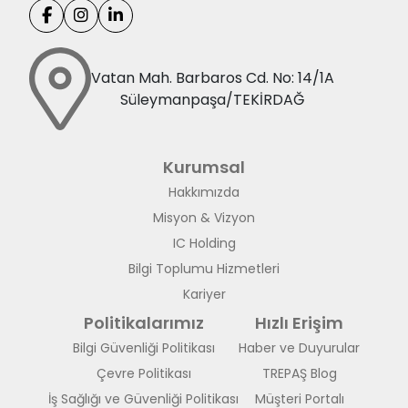
Vatan Mah. Barbaros Cd. No: 14/1A
Süleymanpaşa/TEKİRDAĞ
Kurumsal
Hakkımızda
Misyon & Vizyon
IC Holding
Bilgi Toplumu Hizmetleri
Kariyer
Politikalarımız
Hızlı Erişim
Bilgi Güvenliği Politikası
Haber ve Duyurular
Çevre Politikası
TREPAŞ Blog
İş Sağlığı ve Güvenliği Politikası
Müşteri Portalı