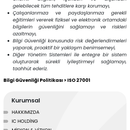
gelebilecek tüm tehditlere karşı korumayı,
Çalışanlarımıza ve paydaşlarımıza gerekli
eğitimleri vererek fiziksel ve elektronik ortamdaki
bilgilerin güvenliğini sağlamayı ve riskleri
azaltmayı,
Bilgi Güvenliği konusunda risk değerlendirmeleri
yaparak, proaktif bir yaklaşım benimsemeyi,
Diğer Yönetim Sistemleri ile entegre bir sistem
oluşturarak sürekli iyileştirmeyi sağlamayı,
taahhüt ederiz.
Bilgi Güvenliği Politikası > ISO 27001
Kurumsal
HAKKIMIZDA
IC HOLDİNG