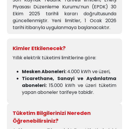
Piyasası Düzenleme Kurumu’nun (EPDK) 30
Ekim 2025 tarihli kararı doğrultusunda
güncellenmiştir. Yeni limitler, 1 Ocak 2026
tarihi itibarıyla uygulanmaya başlanacaktır.
Kimler Etkilenecek?
Yıllık elektrik tüketimi limitlerine göre:
Mesken Aboneleri:
4.000 kWh ve üzeri,
Ticarethane, Sanayi ve Aydınlatma
aboneleri:
15.000 kWh ve üzeri tüketim
yapan aboneler tarifeye tabidir.
Tüketim Bilgilerinizi Nereden
Öğrenebilirsiniz?