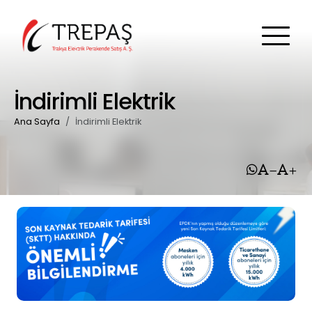
İndirimli Elektrik
Ana Sayfa
İndirimli Elektrik