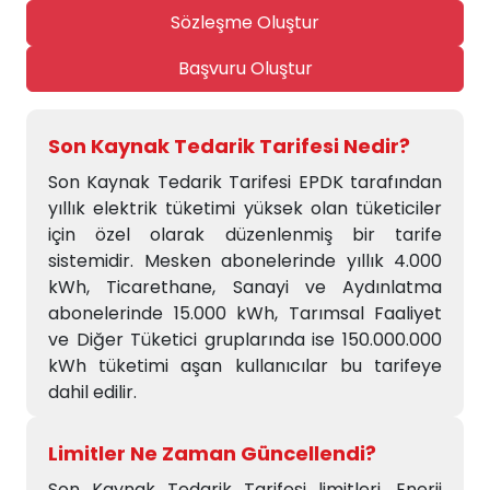
Sözleşme Oluştur
Başvuru Oluştur
Son Kaynak Tedarik Tarifesi Nedir?
Son Kaynak Tedarik Tarifesi EPDK tarafından
yıllık elektrik tüketimi yüksek olan tüketiciler
için özel olarak düzenlenmiş bir tarife
sistemidir. Mesken abonelerinde yıllık 4.000
kWh, Ticarethane, Sanayi ve Aydınlatma
abonelerinde 15.000 kWh, Tarımsal Faaliyet
ve Diğer Tüketici gruplarında ise 150.000.000
kWh tüketimi aşan kullanıcılar bu tarifeye
dahil edilir.
Limitler Ne Zaman Güncellendi?
Son Kaynak Tedarik Tarifesi limitleri, Enerji