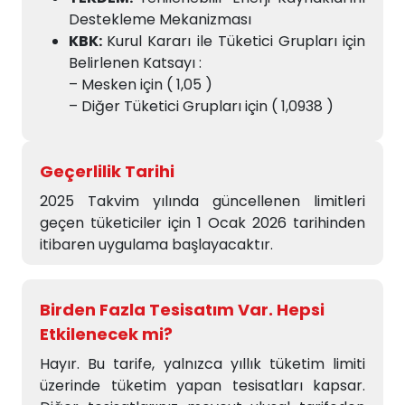
Destekleme Mekanizması
KBK:
Kurul Kararı ile Tüketici Grupları için
Belirlenen Katsayı :
– Mesken için ( 1,05 )
– Diğer Tüketici Grupları için ( 1,0938 )
Geçerlilik Tarihi
2025 Takvim yılında güncellenen limitleri
geçen tüketiciler için 1 Ocak 2026 tarihinden
itibaren uygulama başlayacaktır.
Birden Fazla Tesisatım Var. Hepsi
Etkilenecek mi?
Hayır. Bu tarife, yalnızca yıllık tüketim limiti
üzerinde tüketim yapan tesisatları kapsar.