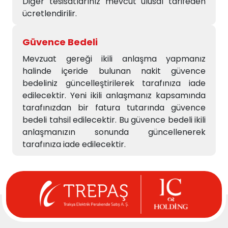
Diğer tesisatlarınız mevcut ulusal tarifeden
ücretlendirilir.
Güvence Bedeli
Mevzuat gereği ikili anlaşma yapmanız
halinde içeride bulunan nakit güvence
bedeliniz güncelleştirilerek tarafınıza iade
edilecektir. Yeni ikili anlaşmanız kapsamında
tarafınızdan bir fatura tutarında güvence
bedeli tahsil edilecektir. Bu güvence bedeli ikili
anlaşmanızın sonunda güncellenerek
tarafınıza iade edilecektir.