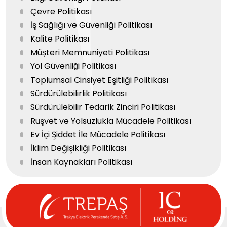
Çevre Politikası
İş Sağlığı ve Güvenliği Politikası
Kalite Politikası
Müşteri Memnuniyeti Politikası
Yol Güvenliği Politikası
Toplumsal Cinsiyet Eşitliği Politikası
Sürdürülebilirlik Politikası
Sürdürülebilir Tedarik Zinciri Politikası
Rüşvet ve Yolsuzlukla Mücadele Politikası
Ev İçi Şiddet İle Mücadele Politikası
İklim Değişikliği Politikası
İnsan Kaynakları Politikası