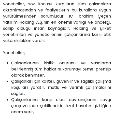
yöneticiler, söz konusu kuralların tüm çalışanlara
aktarılmasından ve faaliyetlerin bu kurallara uygun
yürütülmesinden sorumludur. IC İbrahim Çeçen
Yatırım Holding A.Ş.'nin en önemli varlığı ve önceliği,
sahip olduğu insan kaynağıdır. Holding ve şirket
yönetimleri ve yöneticilerinin çalışanlarına karşı etik
yükümlülükleri vardır.
Yöneticiler;
Çalışanlarının kişilik onurunu ve yasalarca
belirlenmiş tüm haklarını korumayı temel prensip
olarak benimser,
Çalışanları için kaliteli, güvenilir ve sağlıklı çalışma
koşulları yaratır, mutlu ve verimli çalışmalarını
sağlar,
Çalışanlarına karşı olan davranışlarını saygı
çerçevesinde şekillendirir, özel hayatın gizliliğine
önem verir,