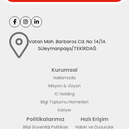
Vatan Mah. Barbaros Cd. No: 14/1A
Süleymanpaşa/TEKİRDAĞ
Kurumsal
Hakkımızda
Misyon & Vizyon
IC Holding
Bilgi Toplumu Hizmetleri
Kariyer
Politikalarımız
Hızlı Erişim
Bilgi Güvenliği Politikası
Haber ve Duyurular