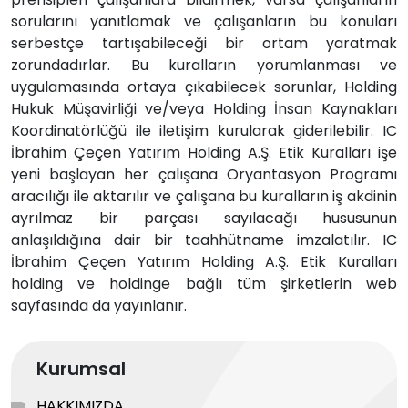
sorularını yanıtlamak ve çalışanların bu konuları
serbestçe tartışabileceği bir ortam yaratmak
zorundadırlar. Bu kuralların yorumlanması ve
uygulamasında ortaya çıkabilecek sorunlar, Holding
Hukuk Müşavirliği ve/veya Holding İnsan Kaynakları
Koordinatörlüğü ile iletişim kurularak giderilebilir. IC
İbrahim Çeçen Yatırım Holding A.Ş. Etik Kuralları işe
yeni başlayan her çalışana Oryantasyon Programı
aracılığı ile aktarılır ve çalışana bu kuralların iş akdinin
ayrılmaz bir parçası sayılacağı hususunun
anlaşıldığına dair bir taahhütname imzalatılır. IC
İbrahim Çeçen Yatırım Holding A.Ş. Etik Kuralları
holding ve holdinge bağlı tüm şirketlerin web
sayfasında da yayınlanır.
Kurumsal
HAKKIMIZDA