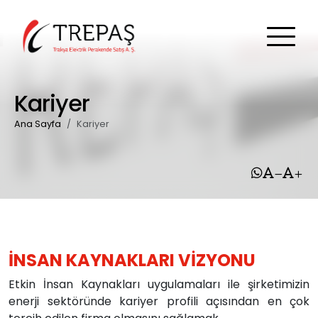
Kariyer
Ana Sayfa
Kariyer
İNSAN KAYNAKLARI VİZYONU
Etkin İnsan Kaynakları uygulamaları ile şirketimizin
enerji sektöründe kariyer profili açısından en çok