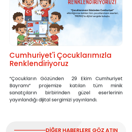
Cumhuriyet'i Çocuklarımızla
Renklendiriyoruz
“Çocukların Gözünden 29 Ekim Cumhuriyet
Bayramı” projemize katılan tüm minik
sanatçıların birbirinden güzel eserlerinin
yayınlandığı dijital sergimizi yayınlandı.
DİĞER HABERLERE GÖZ ATIN